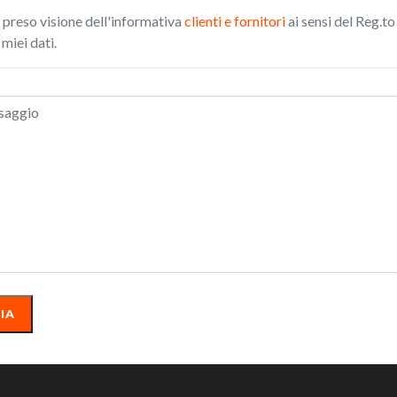
preso visione dell'informativa
clienti e fornitori
ai sensi del Reg.t
 miei dati.