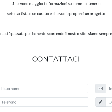
ti servono maggiori informazioni su come sostenerci
sei un artista o un curatore che vuole proporci un progetto
osa ti è passata per la mente scorrendo il nostro sito: siamo sempre
CONTATTACI