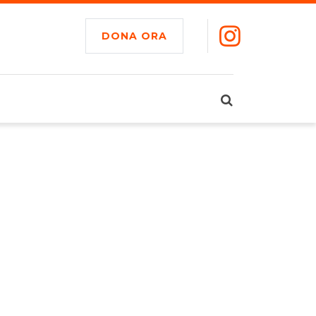
DONA ORA