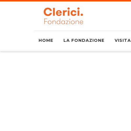
HOME
LA FONDAZIONE
VISITA