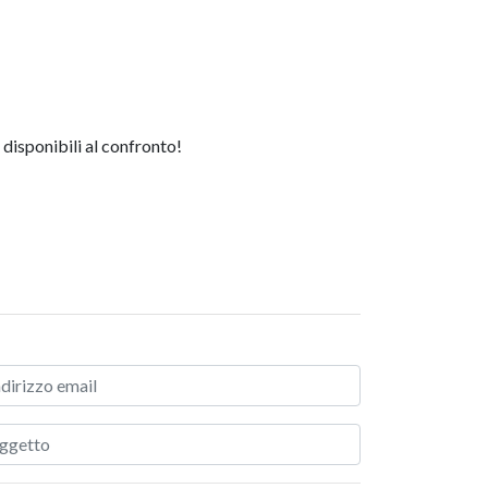
 disponibili al confronto!