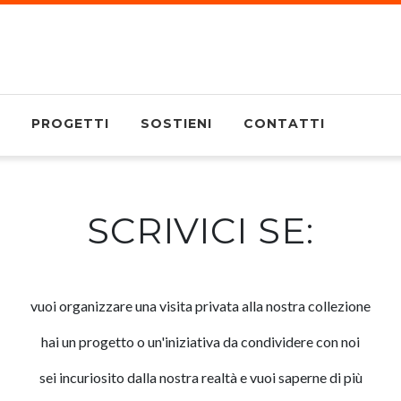
PROGETTI
SOSTIENI
CONTATTI
SCRIVICI SE:
vuoi organizzare una visita privata alla nostra collezione
hai un progetto o un'iniziativa da condividere con noi
sei incuriosito dalla nostra realtà e vuoi saperne di più