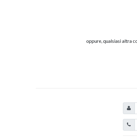
oppure, qualsiasi altra c